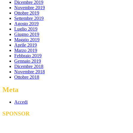
Dicembre 2019
Novembre 2019
Ottobre 2019
Settembre 2019
Agosto 2019
Luglio 2019
Giugno 2019
Maggio 2019
Aprile 2019
Marzo 2019
Febbraio 2019
Gennaio 2019
Dicembre 2018
Novembre 2018
Ottobre 2018
Meta
Accedi
SPONSOR