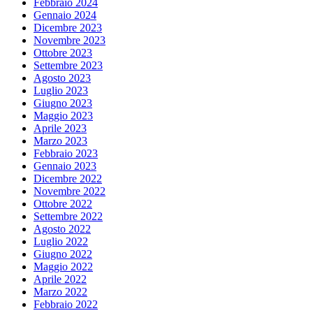
Febbraio 2024
Gennaio 2024
Dicembre 2023
Novembre 2023
Ottobre 2023
Settembre 2023
Agosto 2023
Luglio 2023
Giugno 2023
Maggio 2023
Aprile 2023
Marzo 2023
Febbraio 2023
Gennaio 2023
Dicembre 2022
Novembre 2022
Ottobre 2022
Settembre 2022
Agosto 2022
Luglio 2022
Giugno 2022
Maggio 2022
Aprile 2022
Marzo 2022
Febbraio 2022