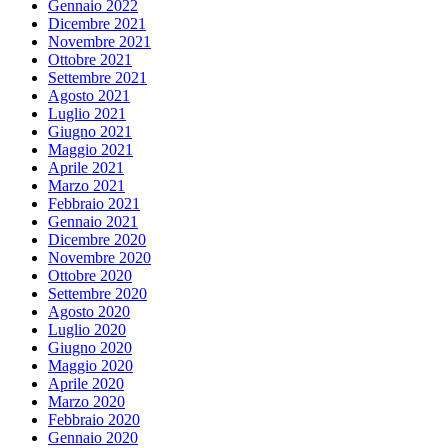
Gennaio 2022
Dicembre 2021
Novembre 2021
Ottobre 2021
Settembre 2021
Agosto 2021
Luglio 2021
Giugno 2021
Maggio 2021
Aprile 2021
Marzo 2021
Febbraio 2021
Gennaio 2021
Dicembre 2020
Novembre 2020
Ottobre 2020
Settembre 2020
Agosto 2020
Luglio 2020
Giugno 2020
Maggio 2020
Aprile 2020
Marzo 2020
Febbraio 2020
Gennaio 2020