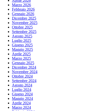
Aprile 2026
Marzo 2026
Febbraio 2026
Gennaio 2026
Dicembre 2025
Novembre 2025
Ottobre 2025
Settembre 2025
Agosto 2025
Luglio 2025
Giugno 2025
Maggio 2025
Aprile 2025
Marzo 2025
Gennaio 2025
Dicembre 2024
Novembre 2024
Ottobre 2024
Settembre 2024
Agosto 2024
Luglio 2024
Giugno 2024
Maggio 2024
Aprile 2024
Marzo 2024