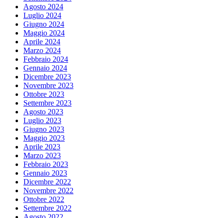
Agosto 2024
Luglio 2024
Giugno 2024
Maggio 2024
Aprile 2024
Marzo 2024
Febbraio 2024
Gennaio 2024
Dicembre 2023
Novembre 2023
Ottobre 2023
Settembre 2023
Agosto 2023
Luglio 2023
Giugno 2023
Maggio 2023
Aprile 2023
Marzo 2023
Febbraio 2023
Gennaio 2023
Dicembre 2022
Novembre 2022
Ottobre 2022
Settembre 2022
Agosto 2022