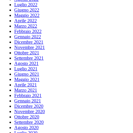
Luglio 2022
Giugno 2022
Maggio 2022
Aprile 2022
Marzo 2022
Febbraio 2022
Gennaio 2022
Dicembre 2021
Novembre 2021
Ottobre 2021
Settembre 2021
Agosto 2021
Luglio 2021
Giugno 2021
Maggio 2021
Aprile 2021
Marzo 2021
Febbraio 2021
Gennaio 2021
Dicembre 2020
Novembre 2020
Ottobre 2020
Settembre 2020
Agosto 2020
Luglio 2020