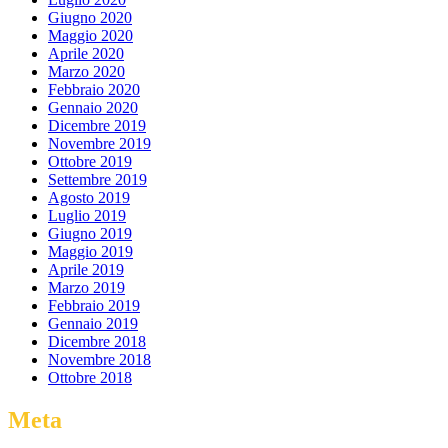
Giugno 2020
Maggio 2020
Aprile 2020
Marzo 2020
Febbraio 2020
Gennaio 2020
Dicembre 2019
Novembre 2019
Ottobre 2019
Settembre 2019
Agosto 2019
Luglio 2019
Giugno 2019
Maggio 2019
Aprile 2019
Marzo 2019
Febbraio 2019
Gennaio 2019
Dicembre 2018
Novembre 2018
Ottobre 2018
Meta