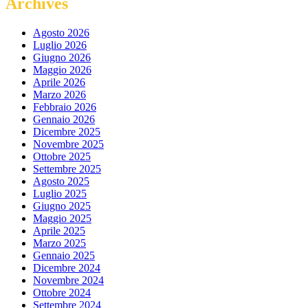
Archives
Agosto 2026
Luglio 2026
Giugno 2026
Maggio 2026
Aprile 2026
Marzo 2026
Febbraio 2026
Gennaio 2026
Dicembre 2025
Novembre 2025
Ottobre 2025
Settembre 2025
Agosto 2025
Luglio 2025
Giugno 2025
Maggio 2025
Aprile 2025
Marzo 2025
Gennaio 2025
Dicembre 2024
Novembre 2024
Ottobre 2024
Settembre 2024