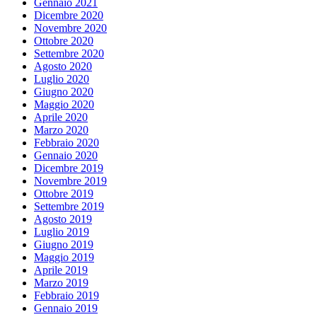
Gennaio 2021
Dicembre 2020
Novembre 2020
Ottobre 2020
Settembre 2020
Agosto 2020
Luglio 2020
Giugno 2020
Maggio 2020
Aprile 2020
Marzo 2020
Febbraio 2020
Gennaio 2020
Dicembre 2019
Novembre 2019
Ottobre 2019
Settembre 2019
Agosto 2019
Luglio 2019
Giugno 2019
Maggio 2019
Aprile 2019
Marzo 2019
Febbraio 2019
Gennaio 2019