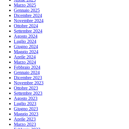
Marzo 2025
Gennaio 2025
Dicembre 2024
Novembre 2024
Ottobre 2024
Settembre 2024
Agosto 2024
Luglio 2024
Giugno 2024
Maggio 2024
Aprile 2024
Marzo 2024
Febbraio 2024
Gennaio 2024
Dicembre 2023
Novembre 2023
Ottobre 2023
Settembre 2023
Agosto 2023
Luglio 2023
Giugno 2023
Maggio 2023
Aprile 2023
Marzo 2023