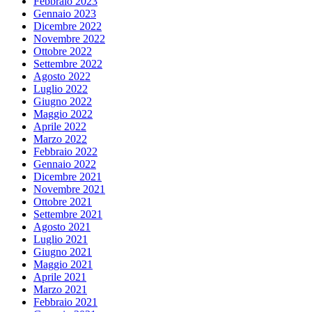
Febbraio 2023
Gennaio 2023
Dicembre 2022
Novembre 2022
Ottobre 2022
Settembre 2022
Agosto 2022
Luglio 2022
Giugno 2022
Maggio 2022
Aprile 2022
Marzo 2022
Febbraio 2022
Gennaio 2022
Dicembre 2021
Novembre 2021
Ottobre 2021
Settembre 2021
Agosto 2021
Luglio 2021
Giugno 2021
Maggio 2021
Aprile 2021
Marzo 2021
Febbraio 2021